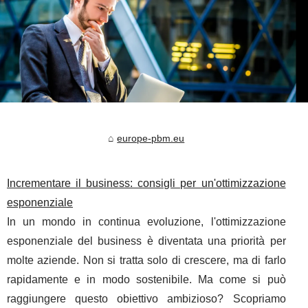
europe-pbm.eu
Incrementare il business: consigli per un'ottimizzazione
esponenziale
In un mondo in continua evoluzione, l'ottimizzazione
esponenziale del business è diventata una priorità per
molte aziende. Non si tratta solo di crescere, ma di farlo
rapidamente e in modo sostenibile. Ma come si può
raggiungere questo obiettivo ambizioso? Scopriamo